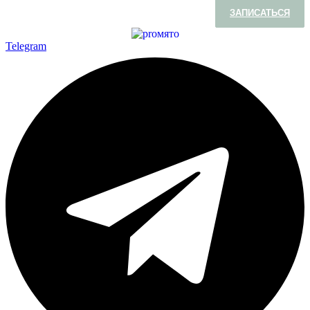
ЗАПИСАТЬСЯ
Telegram