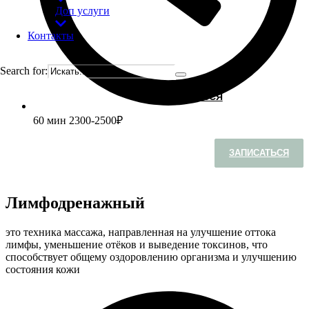
Доп услуги
Контакты
Search for:
ЗАПИСАТЬСЯ
60 мин
2300-2500₽
ЗАПИСАТЬСЯ
Лимфодренажный
это техника массажа, направленная на улучшение оттока
лимфы, уменьшение отёков и выведение токсинов, что
способствует общему оздоровлению организма и улучшению
состояния кожи