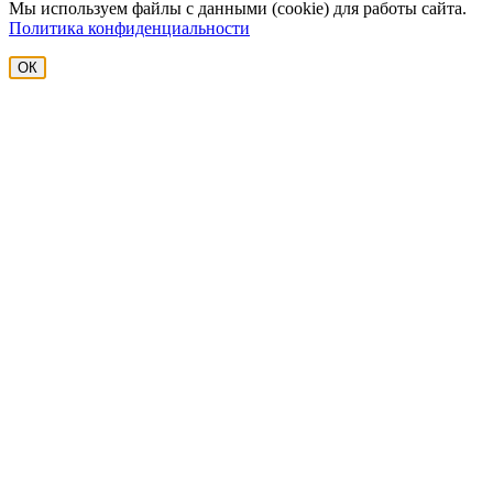
Мы используем файлы с данными (cookie) для работы сайта.
Политика конфиденциальности
ОК