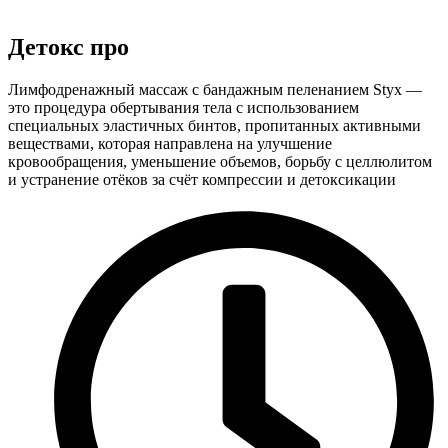
Детокс про
Лимфодренажный массаж с бандажным пеленанием Styx —
это процедура обертывания тела с использованием
специальных эластичных бинтов, пропитанных активными
веществами, которая направлена на улучшение
кровообращения, уменьшение объемов, борьбу с целлюлитом
и устранение отёков за счёт компрессии и детоксикации