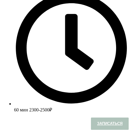
60 мин
2300-2500₽
ЗАПИСАТЬСЯ