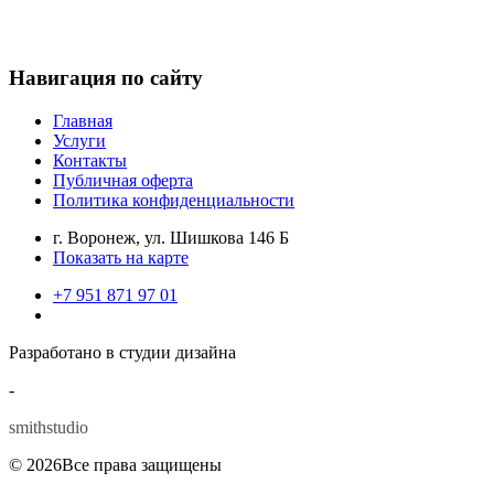
Навигация по сайту
Главная
Услуги
Контакты
Публичная оферта
Политика конфиденциальности
г. Воронеж, ул. Шишкова 146 Б
Показать на карте
+7 951 871 97 01
Разработано в студии дизайна
-
smithstudio
© 2026Все права защищены