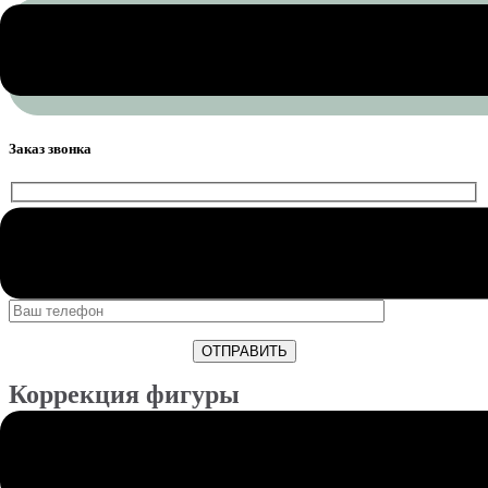
ДЕТСКИЙ МАССАЖ
ДОП УСЛУГИ
Заказ звонка
Коррекция фигуры
Коррекция тела