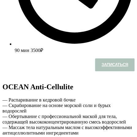
90 мин
3500₽
ЗАПИСАТЬСЯ
OCEAN Anti-Cellulite
— Распаривание в кедровой бочке
— Скрабирование на основе морской соли и бурых
водорослей
— Обертывание с профессиональной маской для тела,
содержащей высококонцентрированную смесь водорослей
— Массаж тела натуральным маслом с высокоэффективными
антицеллюлитными ингредиентами