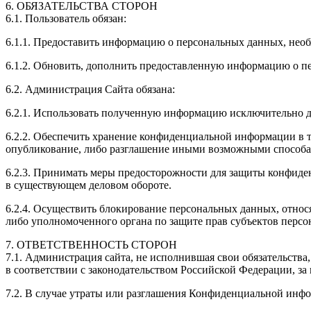
6. ОБЯЗАТЕЛЬСТВА СТОРОН
6.1. Пользователь обязан:
6.1.1. Предоставить информацию о персональных данных, нео
6.1.2. Обновить, дополнить предоставленную информацию о п
6.2. Администрация Сайта обязана:
6.2.1. Использовать полученную информацию исключительно д
6.2.2. Обеспечить хранение конфиденциальной информации в та
опубликование, либо разглашение иными возможными способам
6.2.3. Принимать меры предосторожности для защиты конфиде
в существующем деловом обороте.
6.2.4. Осуществить блокирование персональных данных, относ
либо уполномоченного органа по защите прав субъектов перс
7. ОТВЕТСТВЕННОСТЬ СТОРОН
7.1. Администрация сайта, не исполнившая свои обязательства
в соответствии с законодательством Российской Федерации, за
7.2. В случае утраты или разглашения Конфиденциальной инфо