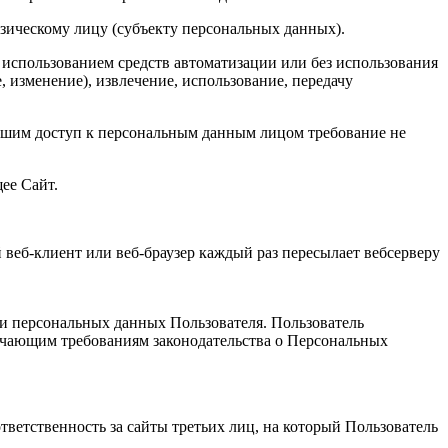
зическому лицу (субъекту персональных данных).
 использованием средств автоматизации или без использования
, изменение), извлечение, использование, передачу
вшим доступ к персональным данным лицом требование не
ее Сайт.
веб-клиент или веб-браузер каждый раз пересылает вебсерверу
ки персональных данных Пользователя. Пользователь
твечающим требованиям законодательства о Персональных
тветственность за сайты третьих лиц, на который Пользователь