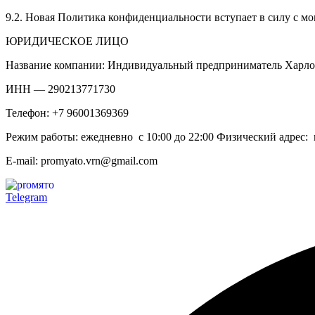
9.2. Новая Политика конфиденциальности вступает в силу с м
ЮРИДИЧЕСКОЕ ЛИЦО
Название компании: Индивидуальный предприниматель Харл
ИНН — 290213771730
Телефон: +7 96001369369
Режим работы: ежедневно с 10:00 до 22:00 Физический адрес: г
E-mail: promyato.vrn@gmail.com
Telegram