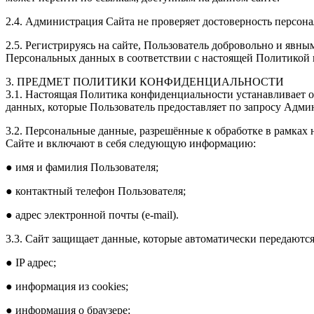
2.4. Администрация Сайта не проверяет достоверность персон
2.5. Регистрируясь на сайте, Пользователь добровольно и явн
Персональных данных в соответствии с настоящей Политикой
3. ПРЕДМЕТ ПОЛИТИКИ КОНФИДЕНЦИАЛЬНОСТИ
3.1. Настоящая Политика конфиденциальности устанавливает
данных, которые Пользователь предоставляет по запросу Адми
3.2. Персональные данные, разрешённые к обработке в рамка
Сайте и включают в себя следующую информацию:
● имя и фамилия Пользователя;
● контактный телефон Пользователя;
● адрес электронной почты (e-mail).
3.3. Сайт защищает данные, которые автоматически передаются
● IP адрес;
● информация из cookies;
● информация о браузере;