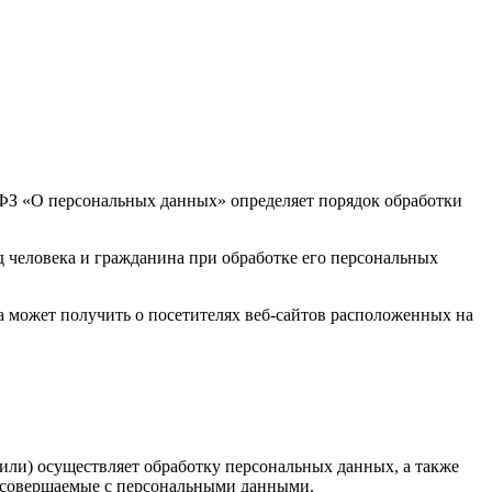
2-ФЗ «О персональных данных» определяет порядок обработки
 человека и гражданина при обработке его персональных
 может получить о посетителях веб-сайтов расположенных на
или) осуществляет обработку персональных данных, а также
, совершаемые с персональными данными.