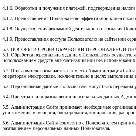
4.1.6. Обработки и получения платежей, подтверждения налога
4.1.7. Предоставления Пользователю эффективной клиентской
4.1.8. Осуществления рекламной деятельности с согласия Польз
4.1.9. Предоставления доступа Пользователю на сайты или сер
5. СПОСОБЫ И СРОКИ ОБРАБОТКИ ПЕРСОНАЛЬНОЙ И
5.1. Обработка персональных данных Пользователя осуществля
использованием средств автоматизации или без использования 
5.2. Пользователь соглашается с тем, что Администрация Сайт
операторам электросвязи, исключительно в целях выполнения з
5.3. Персональные данные Пользователя могут быть переданы 
5.4. При утрате или разглашении персональных данных Админ
5.5. Администрация Сайта принимает необходимые организаци
уничтожения, изменения, блокирования, копирования, распрос
5.6. Администрация Сайта совместно с Пользователем приним
разглашением персональных данных Пользователя.