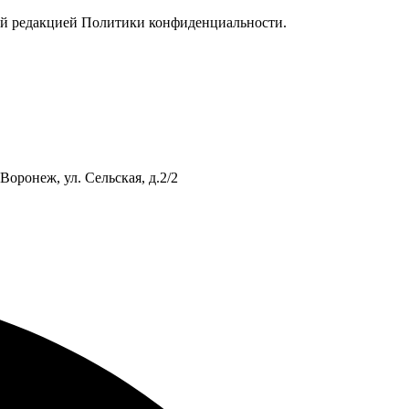
вой редакцией Политики конфиденциальности.
Воронеж, ул. Сельская, д.2/2