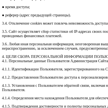
● время доступа;
● реферер (адрес предыдущей страницы).
3.4. Отключение cookies может повлечь невозможность доступа
3.5. Сайт осуществляет сбор статистики об IP-адресах своих 
проводимых финансовых платежей.
3.6. Любая иная персональная информация, неоговоренная выш
нераспространению, за исключением случаев, предусмотренных 
4. ЦЕЛИ СБОРА ПЕРСОНАЛЬНОЙ ИНФОРМАЦИИ ПОЛЬЗ
4.1. Персональные данные Пользователя Администрация Сайта 
4.1.1. Идентификации Пользователя, зарегистрированного на С
4.1.2. Предоставления Пользователю доступа к персонализиро
4.1.3. Установления с Пользователем обратной связи, включая 
Пользователя.
4.1.4. Определения места нахождения Пользователя для обесп
4.1.5. Подтверждения достоверности и полноты персональных