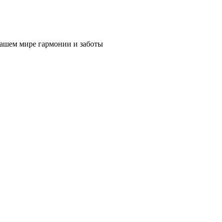
нашем мире гармонии и заботы