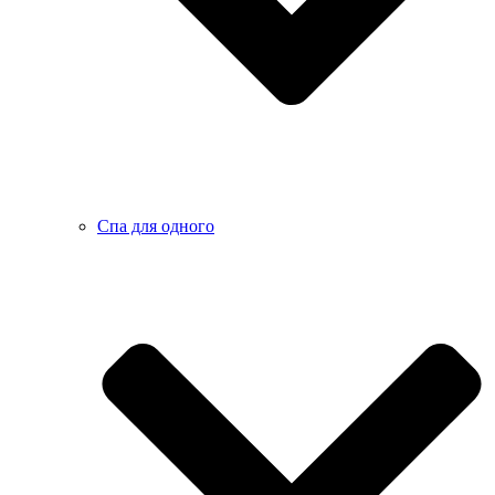
Спа для одного