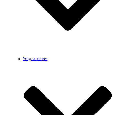
Уход за лицом