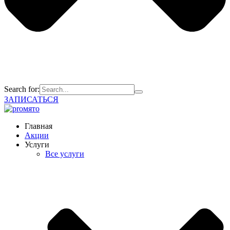
Search for:
ЗАПИСАТЬСЯ
Главная
Акции
Услуги
Все услуги