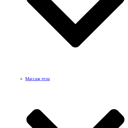
Массаж тела