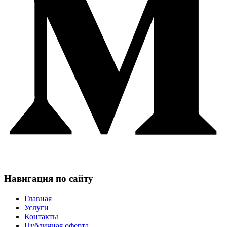
Навигация по сайту
Главная
Услуги
Контакты
Публичная оферта