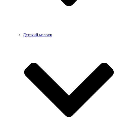
Детский массаж