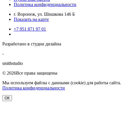
Политика конфиденциальности
г. Воронеж, ул. Шишкова 146 Б
Показать на карте
+7 951 871 97 01
Разработано в студии дизайна
-
smithstudio
© 2026Все права защищены
Мы используем файлы с данными (cookie) для работы сайта.
Политика конфиденциальности
ОК