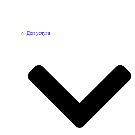
Доп услуги