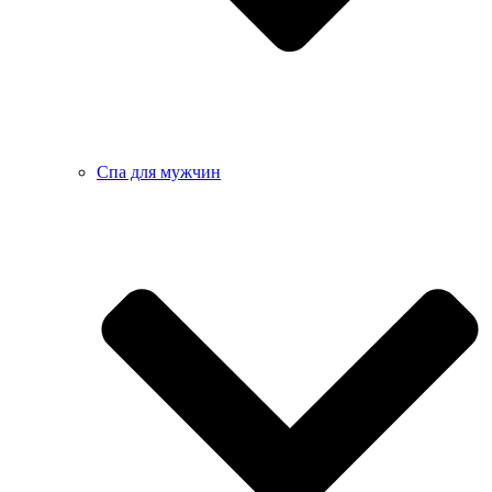
Спа для мужчин