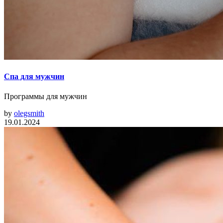
Спа для мужчин
Программы для мужчин
by
olegsmith
19.01.2024