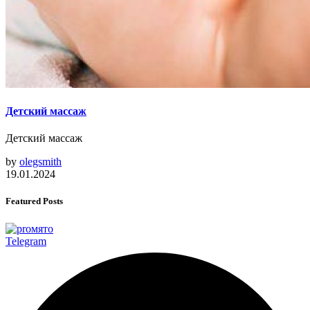
Детский массаж
Детский массаж
by
olegsmith
19.01.2024
Featured Posts
Telegram