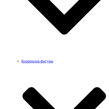
Коррекция фигуры