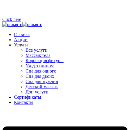
Click here
Главная
Акции
Услуги
Все услуги
Массаж тела
Коррекция фигуры
Уход за лицом
Спа для одного
Спа для двоих
Спа для мужчин
Детский массаж
Доп услуги
Сертификаты
Контакты